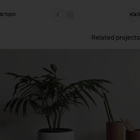
הבא
הקודם
Related projects