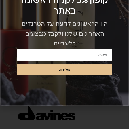
קופון 5% לקניה ראשונה
באתר
היו הראשונים לדעת על הטרנדים
האחרונים שלנו ולקבל מבצעים
בלעדיים
שליחה