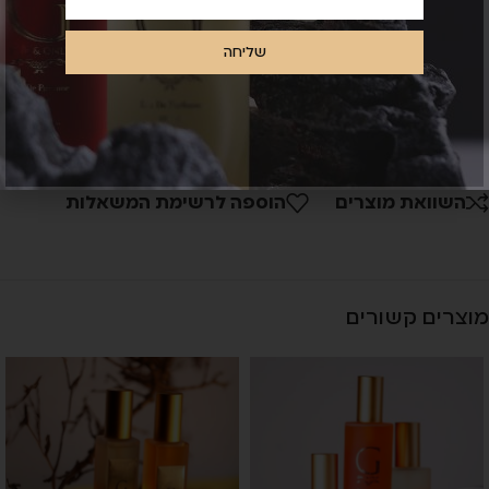
שליחה
תשלום מאובטח
אפשרות החזרה נוחה
השוואת מוצרים
הוספה לרשימת המשאלות
מוצרים קשורים