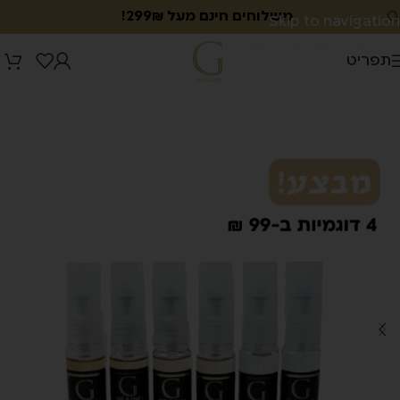
משלוחים חינם מעל 299₪!
Skip to navigation
Skip to main content
תפריט