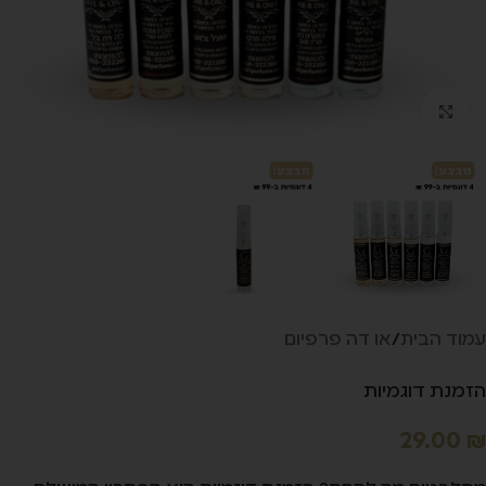
לחץ להגדלה
עמוד הבית
/
או דה פרפיום
הזמנת דוגמיות
29.00
₪