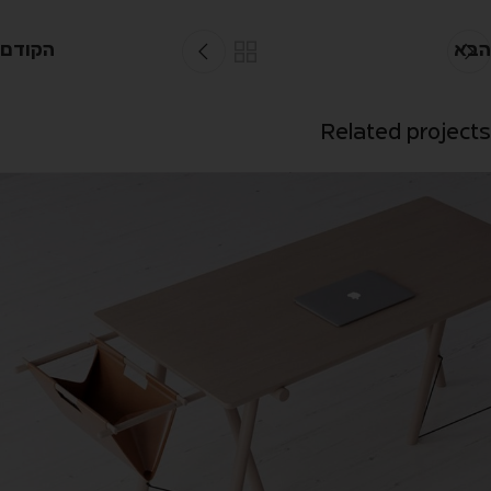
הבא
הקודם
Related projects