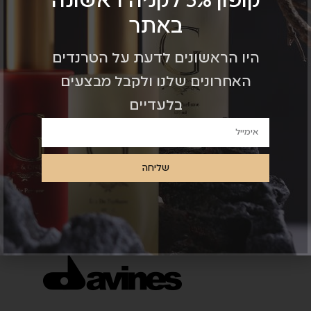
קופון 5% לקניה ראשונה
באתר
היו הראשונים לדעת על הטרנדים
האחרונים שלנו ולקבל מבצעים
בלעדיים
שליחה