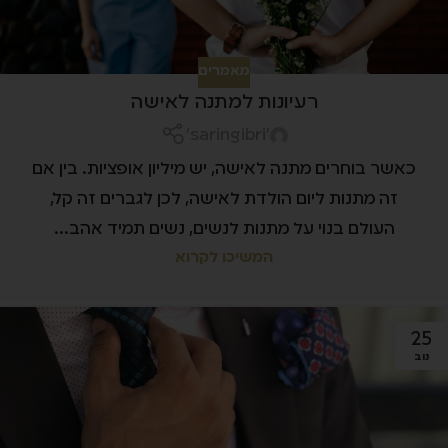
מאמרים
רעיונות למתנה לאישה
'saringibri'
כאשר בוחרים מתנה לאישה, יש מיליון אופציות. בין אם
זה מתנות ליום הולדת לאישה, לכן לגברים זה קל,
העולם בנוי על מתנות לנשים, נשים תמיד אהב...
המשיכו לקרוא
25
נוב