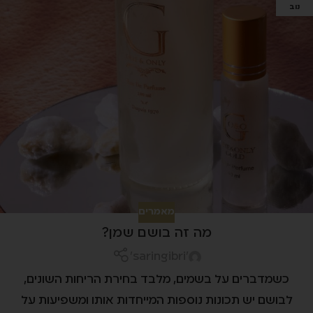
נוב
מאמרים
מה זה בושם שמן?
'saringibri'
כשמדברים על בשמים, מלבד בחירת הריחות השונים,
לבושם יש תכונות נוספות המייחדות אותו ומשפיעות על