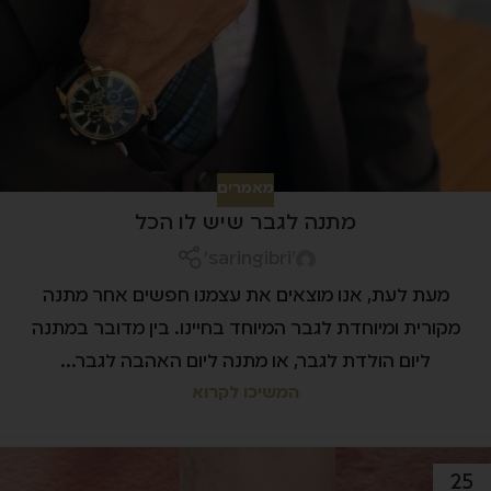
מאמרים
מתנה לגבר שיש לו הכל
'saringibri'
מעת לעת, אנו מוצאים את עצמנו חפשים אחר מתנה
מקורית ומיוחדת לגבר המיוחד בחיינו. בין מדובר במתנה
ליום הולדת לגבר, או מתנה ליום האהבה לגבר...
המשיכו לקרוא
25