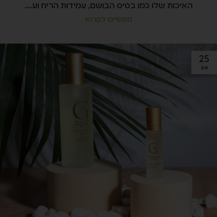
האיכות שלו כמו בסיס הבושם, עמידות הריח וע...
המשיכו לקרוא
25
נוב