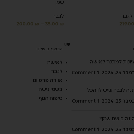
שמן
לגבר
לגבר
200.00
₪
–
35.00
₪
219.0
הבשמים שלנו
יונות למתנה לאישה
לאישה
לגבר
בר 25, 2024
1 Comment
או דה פרפיום
בשמי נישה
נה לגבר שיש לו הכל
טיפוח הגוף
בר 25, 2024
1 Comment
 זה בושם שמן?
בר 25, 2024
1 Comment