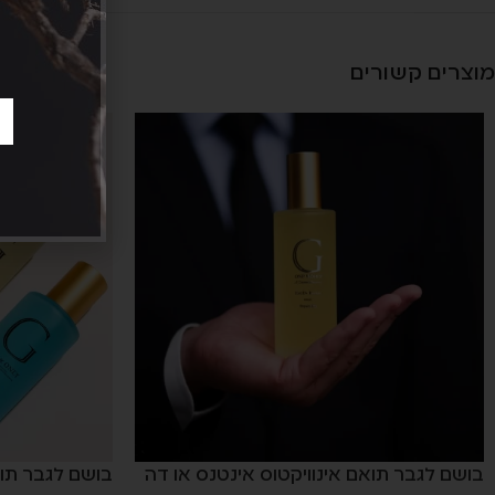
מוצרים קשורים
בושם לגבר תואם אינוויקטוס אינטנס או דה