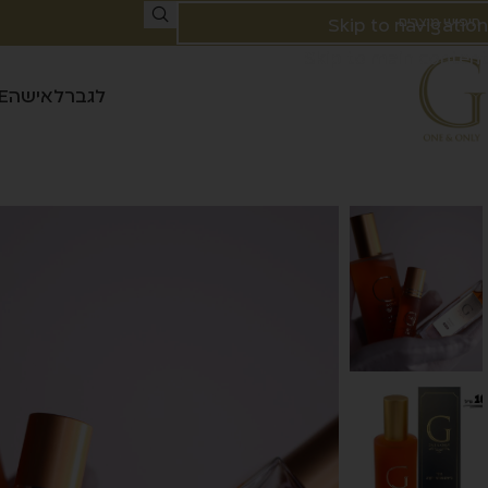
Skip to navigation
Skip to main content
לגבר
לאישה
E