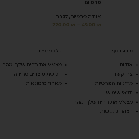
פרפיום
או דה פרפיום
,
לגבר
220.00
₪
–
49.00
₪
מידע נוסף
גולד פרפיום
אודות
מצא/י את הריח שלך ומהר
צרו קשר
רכישת מוצרים מהירה
מדיניות הפרטיות
מארזי סיטונאות
תנאי שימוש
מצא/י את הריח שלך ומהר
הצהרת נגישות