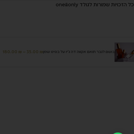
כל הזכויות שמורות לגולד one&only
180.00
₪
–
35.00
₪
בושם לגבר תואם אקווה דה ג'יו על בסיס שמן