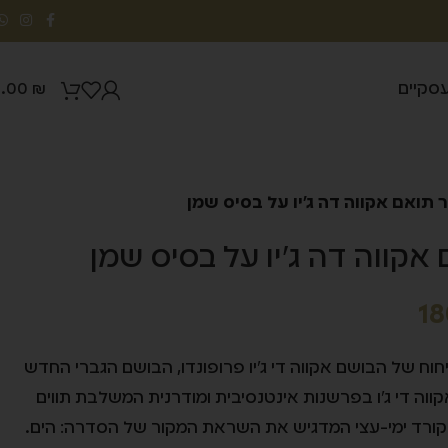
עסקיים
0.00
₪
תואם אקווה דה ג'יו על בסיס שמן
אקווה דה ג'יו על בסיס שמן
18
וח של הבושם אקווה די ג'יו פרופונדו, הבושם הגברי החדש
קווה די ג'ו בפרשנות אינטנסיבית ומודרנית המשלבת תווים
אקורד ימי-עצי המדגיש את השראת המקור של הסדרה: הים.