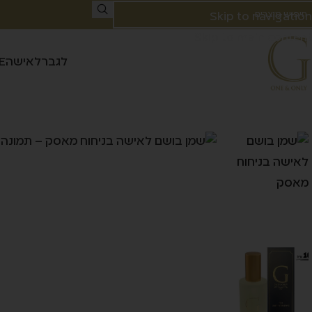
Skip to navigation
Skip to main content
לגבר
לאישה
E