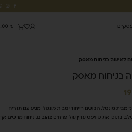
עסקיים
0.00
₪
ם לאישה בניחוח מאסק
 בניחוח מאסק
19
בית מונטל. הבושם הייחודי מבית מונטל ומגיע עם תו ריח
לב בתוכו את טוויסט עדין של פרחים צהובים. ניחוח מרשים אך