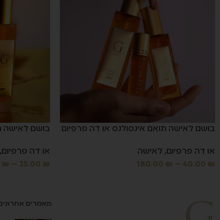
בושם לאישה תואם אינסולנס או דה פרפיום
בושם לאישה תו
או דה פרפיום
,
לאישה
או דה פרפיום
,
0
₪
–
35.00
₪
180.00
₪
–
40.00
₪
מאמרים אחרונים