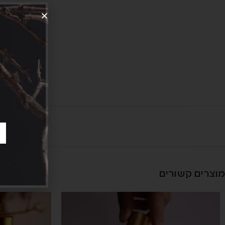
מוצרים קשורים