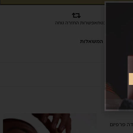
תשלום מאובטח
אפשרות החזרה נוחה
פה לרשימת המשאלות
דה פרפיום