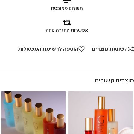
תשלום מאובטח
אפשרות החזרה נוחה
השוואת מוצרים
הוספה לרשימת המשאלות
מוצרים קשורים