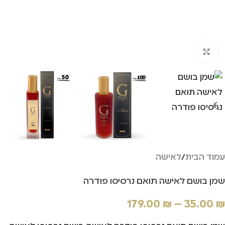
לחץ להגדלה
עמוד הבית
/
לאישה
שמן בושם לאישה תואם נרסיסו פודרה
179.00
₪
–
35.00
₪