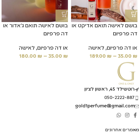
בושם לאישה תואם אדיקט או
בושם לאישה תואם ג'אדור או
דה פרפיום
דה פרפיום
או דה פרפיום
,
לאישה
או דה פרפיום
,
לאישה
180.00
₪
–
35.00
₪
189.00
₪
–
35.00
₪
רוטשילד 45, ראשון לציון
050-2222-887
gold1perfume@gmail.com
מאמרים אחרונים