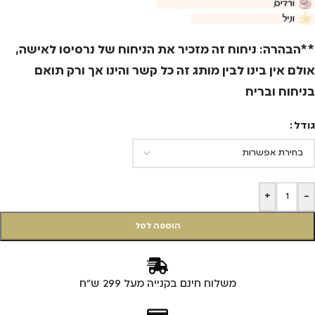
**הבהרה: ניחוח זה מזכיר את הניחוח של נרסיסו לאישה,
אולם אין בינו לבין מותג זה כל קשר והינו אך ורק תואם
בניחוח ובריח
גודל
+
-
הוספה לסל
משלוח חינם בקנייה מעל 299 ש"ח