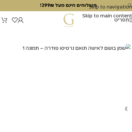
משלוחים חינם מעל 299₪!
Skip to navigation
Skip to main content
תפריט